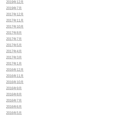
2019年12月
2019年7月
2017年12月
2017年11月
2017年10月
2017年8月
2017年7月
2017年5月
2017年4月
2017年3月
2017年1月
2016年12月
2016年11月
2016年10月
2016年9月
2016年8月
2016年7月
2016年6月
2016年5月