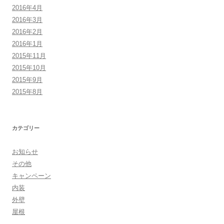
2016年4月
2016年3月
2016年2月
2016年1月
2015年11月
2015年10月
2015年9月
2015年8月
カテゴリー
お知らせ
その他
キャンペーン
内装
外壁
屋根