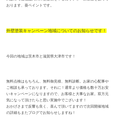
おります、葵ペイントです。
外壁塗装キャンペーン地域についてのお知らせです！
今回の地域は茨木市と滋賀県大津市です！
無料点検はもちろん、無料御見積、無料診断。お家の心配事や
ご相談も承っております。それに！通常より価格も数十万お安
いキャンペーンになりますので、お客様と大事なお家。双方元
気になって頂けたらと思い実施中でございます！
おかげさまで反響も良く、喜んで頂いてますので次回開催地域
の詳細もまたブログでお知らせしますね！