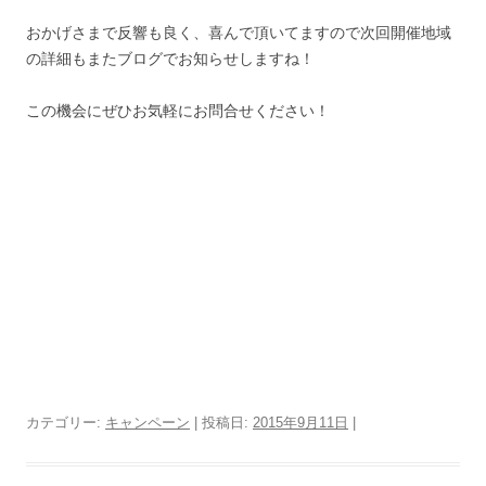
おかげさまで反響も良く、喜んで頂いてますので次回開催地域
の詳細もまたブログでお知らせしますね！
この機会にぜひお気軽にお問合せください！
カテゴリー:
キャンペーン
| 投稿日:
2015年9月11日
|