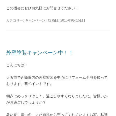
この機会にぜひお気軽にお問合せください！
カテゴリー:
キャンペーン
| 投稿日:
2015年9月15日
|
外壁塗装キャンペーン中！！
こんにちは！
大阪市で近畿圏内の外壁塗装を中心にリフォーム全般を扱って
おります、葵ペイントです。
朝夕はめっきり涼しく、過ごしやすくなりましたね。皆様いか
がお過ごしでしょうか？
暑い夏、寒い冬、また雨風から守ってくれていますお家。私達