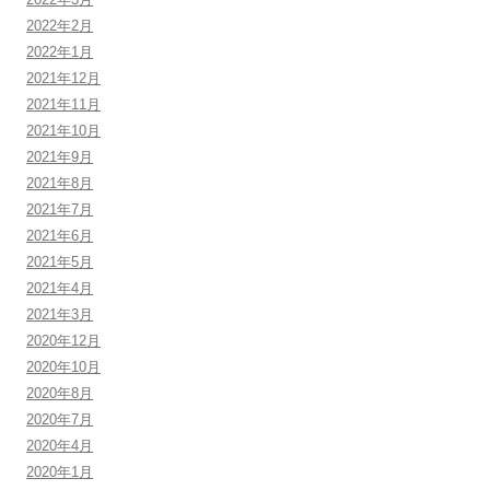
2022年2月
2022年1月
2021年12月
2021年11月
2021年10月
2021年9月
2021年8月
2021年7月
2021年6月
2021年5月
2021年4月
2021年3月
2020年12月
2020年10月
2020年8月
2020年7月
2020年4月
2020年1月