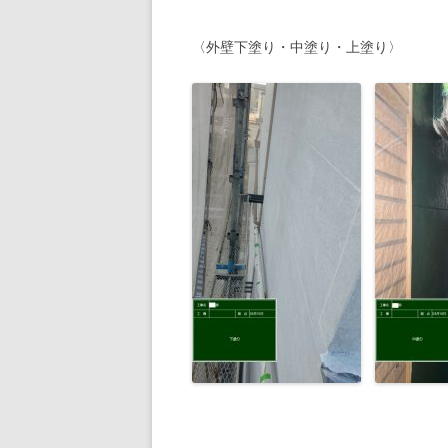
〈外壁下塗り・中塗り・上塗り〉