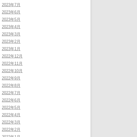
2023年7月
2023年6月
2023年5月
2023年4月
2023年3月
2023年2月
2023年1月
2022年12月
2022年11月
2022年10月
2022年9月
2022年8月
2022年7月
2022年6月
2022年5月
2022年4月
2022年3月
2022年2月
2022年1月