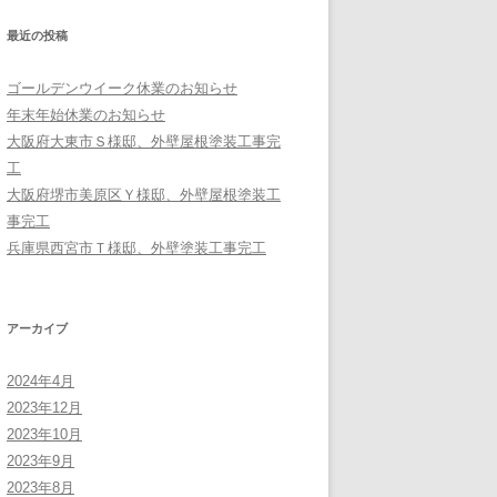
最近の投稿
ゴールデンウイーク休業のお知らせ
年末年始休業のお知らせ
大阪府大東市Ｓ様邸、外壁屋根塗装工事完
工
大阪府堺市美原区Ｙ様邸、外壁屋根塗装工
事完工
兵庫県西宮市Ｔ様邸、外壁塗装工事完工
アーカイブ
2024年4月
2023年12月
2023年10月
2023年9月
2023年8月