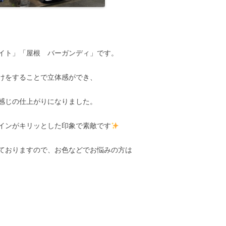
イト」「屋根 バーガンディ」です。
けをすることで立体感ができ、
感じの仕上がりになりました。
インがキリッとした印象で素敵です
ておりますので、お色などでお悩みの方は