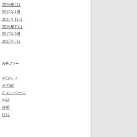
2016年2月
2016年1月
2015年11月
2015年10月
2015年9月
2015年8月
カテゴリー
お知らせ
その他
キャンペーン
内装
外壁
屋根