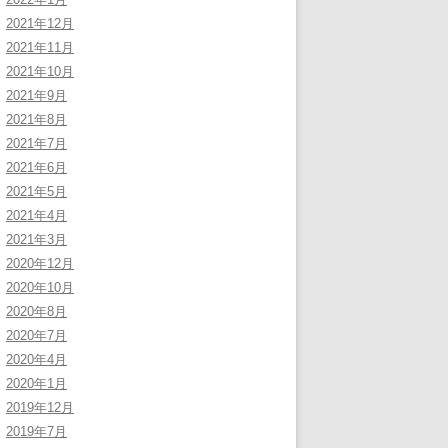
2021年12月
2021年11月
2021年10月
2021年9月
2021年8月
2021年7月
2021年6月
2021年5月
2021年4月
2021年3月
2020年12月
2020年10月
2020年8月
2020年7月
2020年4月
2020年1月
2019年12月
2019年7月