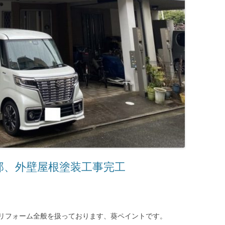
邸、外壁屋根塗装工事完工
リフォーム全般を扱っております、葵ペイントです。