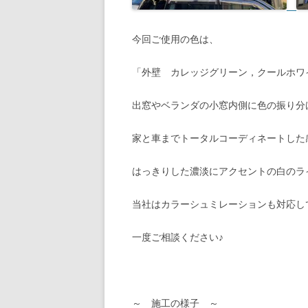
今回ご使用の色は、
「外壁 カレッジグリーン，クールホワ
出窓やベランダの小窓内側に色の振り分
家と車までトータルコーディネートした
はっきりした濃淡にアクセントの白のラ
当社はカラーシュミレーションも対応し
一度ご相談ください♪
～ 施工の様子 ～