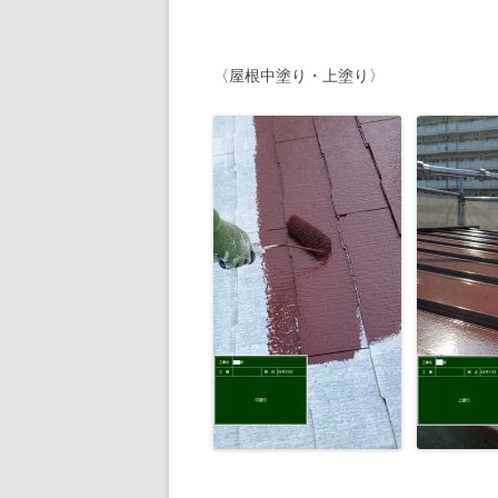
〈屋根中塗り・上塗り〉