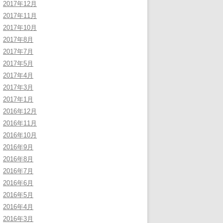
2017年12月
2017年11月
2017年10月
2017年8月
2017年7月
2017年5月
2017年4月
2017年3月
2017年1月
2016年12月
2016年11月
2016年10月
2016年9月
2016年8月
2016年7月
2016年6月
2016年5月
2016年4月
2016年3月