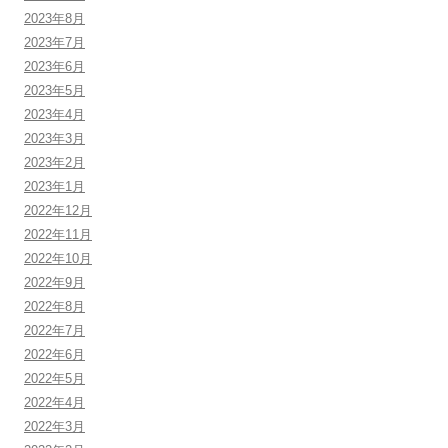
2023年8月
2023年7月
2023年6月
2023年5月
2023年4月
2023年3月
2023年2月
2023年1月
2022年12月
2022年11月
2022年10月
2022年9月
2022年8月
2022年7月
2022年6月
2022年5月
2022年4月
2022年3月