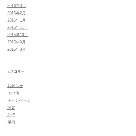
2016年3月
2016年2月
2016年1月
2015年11月
2015年10月
2015年9月
2015年8月
カテゴリー
お知らせ
その他
キャンペーン
内装
外壁
屋根