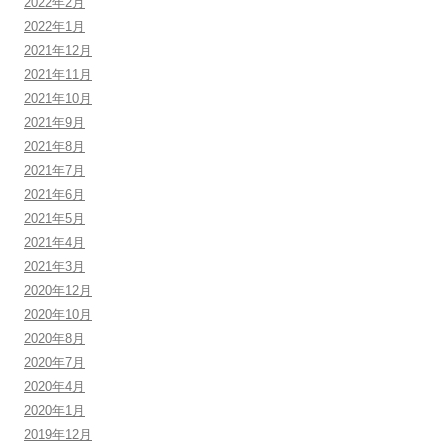
2022年2月
2022年1月
2021年12月
2021年11月
2021年10月
2021年9月
2021年8月
2021年7月
2021年6月
2021年5月
2021年4月
2021年3月
2020年12月
2020年10月
2020年8月
2020年7月
2020年4月
2020年1月
2019年12月