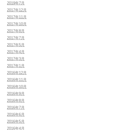
2019年7月
2017年12月
2017年11月
2017年10月
2017年8月
2017年7月
2017年5月
2017年4月
2017年3月
2017年1月
2016年12月
2016年11月
2016年10月
2016年9月
2016年8月
2016年7月
2016年6月
2016年5月
2016年4月