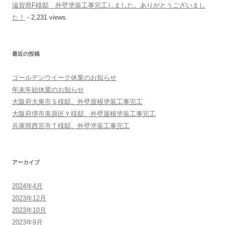
滋賀県F様邸 外壁塗装工事完工しました。ありがとうございまし
た！
- 2,231 views
最近の投稿
ゴールデンウイーク休業のお知らせ
年末年始休業のお知らせ
大阪府大東市Ｓ様邸、外壁屋根塗装工事完工
大阪府堺市美原区Ｙ様邸、外壁屋根塗装工事完工
兵庫県西宮市Ｔ様邸、外壁塗装工事完工
アーカイブ
2024年4月
2023年12月
2023年10月
2023年9月