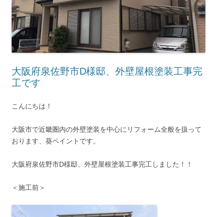
大阪府泉佐野市D様邸、外壁屋根塗装工事完
工です
こんにちは！
大阪市で近畿圏内の外壁塗装を中心にリフォーム全般を扱って
おります、葵ペイントです。
大阪府泉佐野市D様邸、外壁屋根塗装工事完工しました！！
＜施工前＞