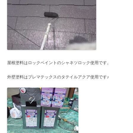
屋根塗料はロックペイントのシャネツロック使用です。
外壁塗料はプレマテックスのタテイルアクア使用です♪