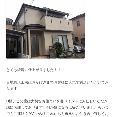
とても綺麗に仕上がりました！！
目地再現工法はおかげさまでお客様に人気で満足いただいてお
ります！
D様、この度は大切なお住まいを葵ペイントにお任せいただき
誠に感謝しております。何か気になる点等ございましたらいつ
でもご連絡くださいね！これからも末永いお付き合い宜しくお