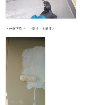
＜外壁下塗り・中塗り・上塗り＞