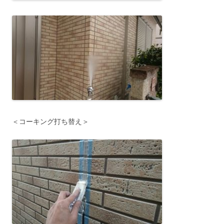
＜コーキング打ち替え＞