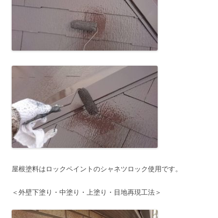
屋根塗料はロックペイントのシャネツロック使用です。
＜外壁下塗り・中塗り・上塗り・目地再現工法＞