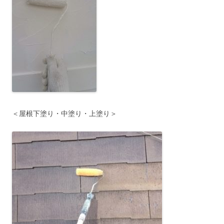
＜屋根下塗り・中塗り・上塗り＞