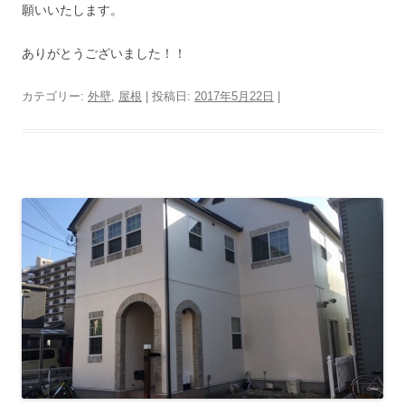
願いいたします。
ありがとうございました！！
カテゴリー:
外壁
,
屋根
| 投稿日:
2017年5月22日
|