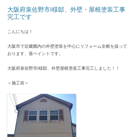
大阪府泉佐野市I様邸、外壁・屋根塗装工事
完工です
こんにちは！
大阪市で近畿圏内の外壁塗装を中心にリフォーム全般を扱って
おります、葵ペイントです。
大阪府泉佐野市I様邸、外壁屋根塗装工事完工しました！！
＜施工前＞