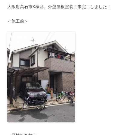
大阪府高石市K様邸、外壁屋根塗装工事完工しました！
＜施工前＞