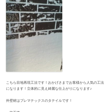
こちら目地再現工法です！おかげさまでお客様から人気の工法
になります！立体的に見え綺麗な仕上がりになります♪
外壁材はプレマテックスのタテイルです！