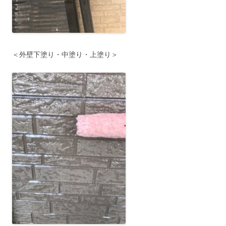
＜外壁下塗り・中塗り・上塗り＞