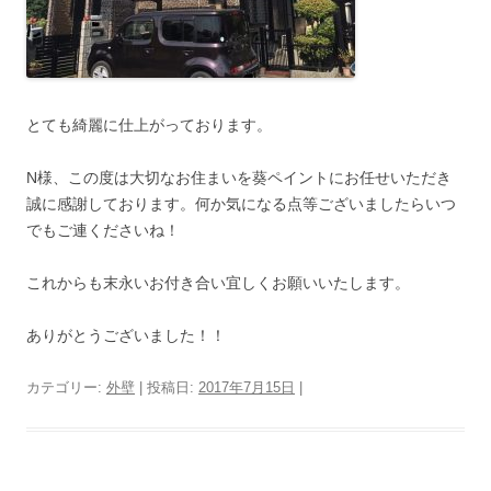
とても綺麗に仕上がっております。
N様、この度は大切なお住まいを葵ペイントにお任せいただき
誠に感謝しております。何か気になる点等ございましたらいつ
でもご連くださいね！
これからも末永いお付き合い宜しくお願いいたします。
ありがとうございました！！
カテゴリー:
外壁
| 投稿日:
2017年7月15日
|