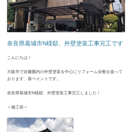
奈良県葛城市N様邸、外壁塗装工事完工です
こんにちは！
大阪市で近畿圏内の外壁塗装を中心にリフォーム全般を扱って
おります、葵ペイントです。
奈良県葛城市N様邸、外壁塗装工事完工しました！
＜施工前＞