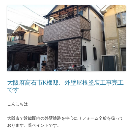
大阪府高石市K様邸、外壁屋根塗装工事完工
です
こんにちは！
大阪市で近畿圏内の外壁塗装を中心にリフォーム全般を扱って
おります、葵ペイントです。