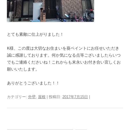
とても素敵に仕上がりました！
K様、この度は大切なお住まいを葵ペイントにお任せいただき
誠に感謝しております。何か気になる点等ございましたらいつ
でもご連絡くださいね！これからも末永いお付き合い宜しくお
願いいたします。
ありがとうございました！！
カテゴリー:
外壁
,
屋根
| 投稿日:
2017年7月15日
|