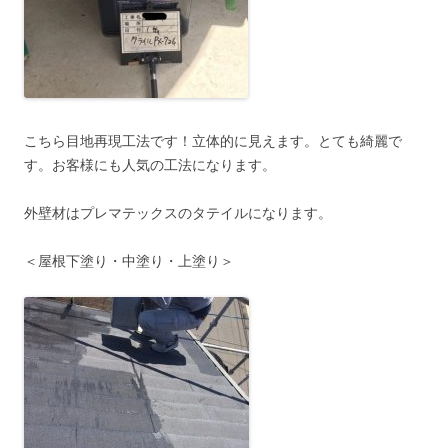
こちら目地再現工法です！立体的に見えます。とても綺麗で
す。お客様にも人気の工法になります。
外壁材はプレマテックスのタテイルになります。
＜屋根下塗り・中塗り・上塗り＞