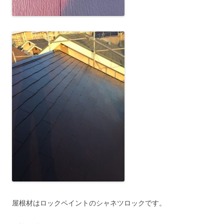
屋根材はロックペイントのシャネツロックです。