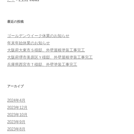
最近の投稿
ゴールデンウイーク休業のお知らせ
年末年始休業のお知らせ
大阪府大東市Ｓ様邸、外壁屋根塗装工事完工
大阪府堺市美原区Ｙ様邸、外壁屋根塗装工事完工
兵庫県西宮市Ｔ様邸、外壁塗装工事完工
アーカイブ
2024年4月
2023年12月
2023年10月
2023年9月
2023年8月