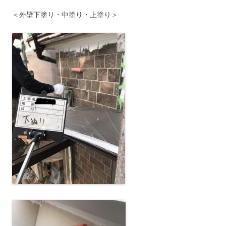
＜外壁下塗り・中塗り・上塗り＞