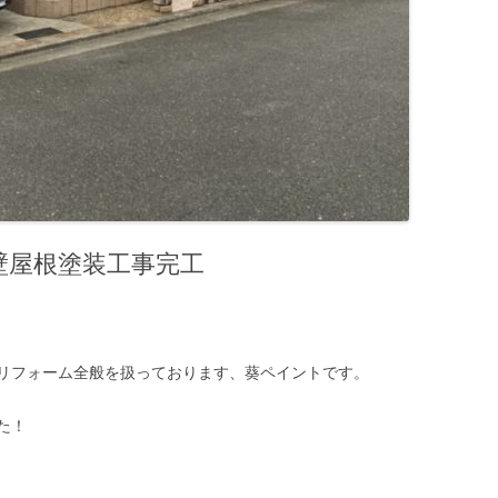
壁屋根塗装工事完工
リフォーム全般を扱っております、葵ペイントです。
た！