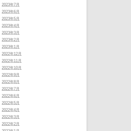
2023年7月
2023年6月
2023年5月
2023年4月
2023年3月
2023年2月
2023年1月
2022年12月
2022年11月
2022年10月
2022年9月
2022年8月
2022年7月
2022年6月
2022年5月
2022年4月
2022年3月
2022年2月
2022年1月