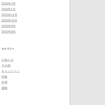
2016年2月
2016年1月
2015年11月
2015年10月
2015年9月
2015年8月
カテゴリー
お知らせ
その他
キャンペーン
内装
外壁
屋根