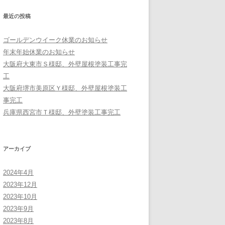
最近の投稿
ゴールデンウイーク休業のお知らせ
年末年始休業のお知らせ
大阪府大東市Ｓ様邸、外壁屋根塗装工事完
工
大阪府堺市美原区Ｙ様邸、外壁屋根塗装工
事完工
兵庫県西宮市Ｔ様邸、外壁塗装工事完工
アーカイブ
2024年4月
2023年12月
2023年10月
2023年9月
2023年8月