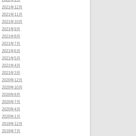
2021年12月
2021年11月
2021年10月
2021年9月
2021年8月
2021年7月
2021年6月
2021年5月
2021年4月
2021年3月
2020年12月
2020年10月
2020年8月
2020年7月
2020年4月
2020年1月
2019年12月
2019年7月