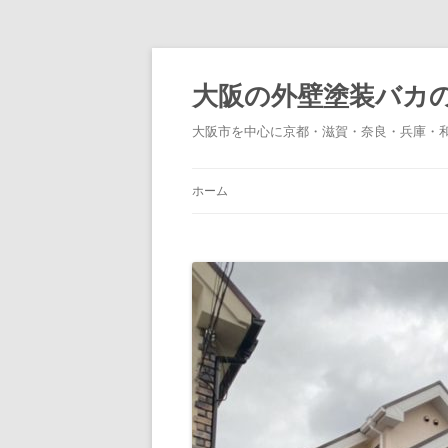
大阪の外壁塗装バカ
大阪市を中心に京都・滋賀・奈良・兵庫・
ホーム