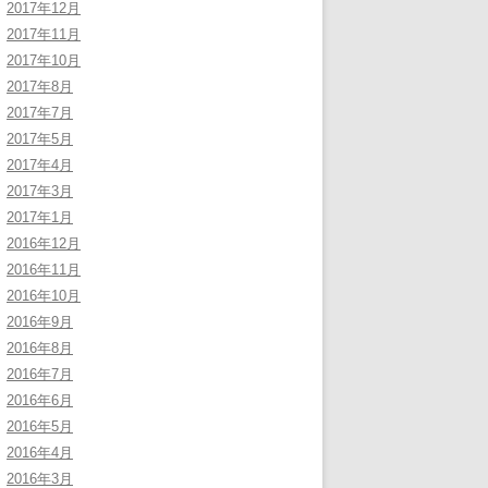
2017年12月
2017年11月
2017年10月
2017年8月
2017年7月
2017年5月
2017年4月
2017年3月
2017年1月
2016年12月
2016年11月
2016年10月
2016年9月
2016年8月
2016年7月
2016年6月
2016年5月
2016年4月
2016年3月